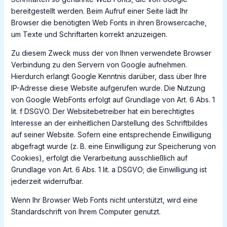
bereitgestellt werden. Beim Aufruf einer Seite lädt Ihr
Browser die benötigten Web Fonts in ihren Browsercache,
um Texte und Schriftarten korrekt anzuzeigen.
Zu diesem Zweck muss der von Ihnen verwendete Browser
Verbindung zu den Servern von Google aufnehmen.
Hierdurch erlangt Google Kenntnis darüber, dass über Ihre
IP-Adresse diese Website aufgerufen wurde. Die Nutzung
von Google WebFonts erfolgt auf Grundlage von Art. 6 Abs. 1
lit. f DSGVO. Der Websitebetreiber hat ein berechtigtes
Interesse an der einheitlichen Darstellung des Schriftbildes
auf seiner Website. Sofern eine entsprechende Einwilligung
abgefragt wurde (z. B. eine Einwilligung zur Speicherung von
Cookies), erfolgt die Verarbeitung ausschließlich auf
Grundlage von Art. 6 Abs. 1 lit. a DSGVO; die Einwilligung ist
jederzeit widerrufbar.
Wenn Ihr Browser Web Fonts nicht unterstützt, wird eine
Standardschrift von Ihrem Computer genutzt.