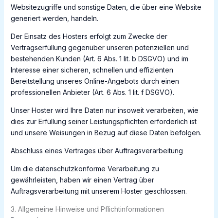
Websitezugriffe und sonstige Daten, die über eine Website
generiert werden, handeln.
Der Einsatz des Hosters erfolgt zum Zwecke der
Vertragserfüllung gegenüber unseren potenziellen und
bestehenden Kunden (Art. 6 Abs. 1 lit. b DSGVO) und im
Interesse einer sicheren, schnellen und effizienten
Bereitstellung unseres Online-Angebots durch einen
professionellen Anbieter (Art. 6 Abs. 1 lit. f DSGVO).
Unser Hoster wird Ihre Daten nur insoweit verarbeiten, wie
dies zur Erfüllung seiner Leistungspflichten erforderlich ist
und unsere Weisungen in Bezug auf diese Daten befolgen.
Abschluss eines Vertrages über Auftragsverarbeitung
Um die datenschutzkonforme Verarbeitung zu
gewährleisten, haben wir einen Vertrag über
Auftragsverarbeitung mit unserem Hoster geschlossen.
3. Allgemeine Hinweise und Pflichtinformationen