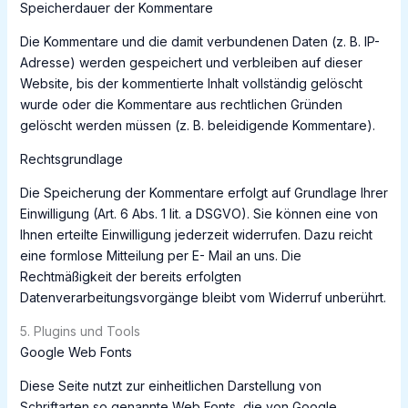
Speicherdauer der Kommentare
Die Kommentare und die damit verbundenen Daten (z. B. IP-
Adresse) werden gespeichert und verbleiben auf dieser
Website, bis der kommentierte Inhalt vollständig gelöscht
wurde oder die Kommentare aus rechtlichen Gründen
gelöscht werden müssen (z. B. beleidigende Kommentare).
Rechtsgrundlage
Die Speicherung der Kommentare erfolgt auf Grundlage Ihrer
Einwilligung (Art. 6 Abs. 1 lit. a DSGVO). Sie können eine von
Ihnen erteilte Einwilligung jederzeit widerrufen. Dazu reicht
eine formlose Mitteilung per E- Mail an uns. Die
Rechtmäßigkeit der bereits erfolgten
Datenverarbeitungsvorgänge bleibt vom Widerruf unberührt.
5. Plugins und Tools
Google Web Fonts
Diese Seite nutzt zur einheitlichen Darstellung von
Schriftarten so genannte Web Fonts, die von Google