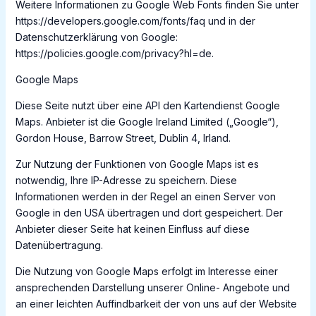
Weitere Informationen zu Google Web Fonts finden Sie unter
https://developers.google.com/fonts/faq und in der
Datenschutzerklärung von Google:
https://policies.google.com/privacy?hl=de.
Google Maps
Diese Seite nutzt über eine API den Kartendienst Google
Maps. Anbieter ist die Google Ireland Limited („Google“),
Gordon House, Barrow Street, Dublin 4, Irland.
Zur Nutzung der Funktionen von Google Maps ist es
notwendig, Ihre IP-Adresse zu speichern. Diese
Informationen werden in der Regel an einen Server von
Google in den USA übertragen und dort gespeichert. Der
Anbieter dieser Seite hat keinen Einfluss auf diese
Datenübertragung.
Die Nutzung von Google Maps erfolgt im Interesse einer
ansprechenden Darstellung unserer Online- Angebote und
an einer leichten Auffindbarkeit der von uns auf der Website