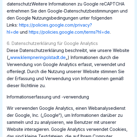
datenschutzWeitere Informationen zu Google reCAPTCHA
entnehmen Sie den Google-Datenschutzbestimmungen und
den Google Nutzungsbedingungen unter folgenden
Links:
https://policies.google.com/privacy?
hl=de
und
https://policies.google.com/terms?hl=de
.
6. Datenschutzerklärung für Google Analytics
Diese Datenschutzerklärung beschreibt, wie unsere Website
(„
www.klempneringolstadt.de
„) Informationen durch die
Verwendung von Google Analytics erfasst, verwendet und
offenlegt. Durch die Nutzung unserer Website stimmen Sie
der Erfassung und Verwendung von Informationen gemäß
dieser Richtlinie zu.
Informationserfassung und -verwendung
Wir verwenden Google Analytics, einen Webanalysedienst
der Google, Inc. („Google“), um Informationen darüber zu
sammeln und zu analysieren, wie Benutzer mit unserer
Website interagieren. Google Analytics verwendet Cookies,
das sind kleine Textdateien, die auf Ihrem Computer