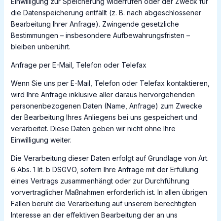
Einwilligung zur Speicherung widerrufen oder der Zweck für
die Datenspeicherung entfällt (z. B. nach abgeschlossener
Bearbeitung Ihrer Anfrage). Zwingende gesetzliche
Bestimmungen – insbesondere Aufbewahrungsfristen –
bleiben unberührt.
Anfrage per E-Mail, Telefon oder Telefax
Wenn Sie uns per E-Mail, Telefon oder Telefax kontaktieren,
wird Ihre Anfrage inklusive aller daraus hervorgehenden
personenbezogenen Daten (Name, Anfrage) zum Zwecke
der Bearbeitung Ihres Anliegens bei uns gespeichert und
verarbeitet. Diese Daten geben wir nicht ohne Ihre
Einwilligung weiter.
Die Verarbeitung dieser Daten erfolgt auf Grundlage von Art.
6 Abs. 1 lit. b DSGVO, sofern Ihre Anfrage mit der Erfüllung
eines Vertrags zusammenhängt oder zur Durchführung
vorvertraglicher Maßnahmen erforderlich ist. In allen übrigen
Fällen beruht die Verarbeitung auf unserem berechtigten
Interesse an der effektiven Bearbeitung der an uns