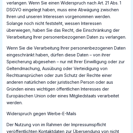
verlangen. Wenn Sie einen Widerspruch nach Art. 21 Abs. 1
DSGVO eingelegt haben, muss eine Abwägung zwischen
Ihren und unseren Interessen vorgenommen werden.
Solange noch nicht feststeht, wessen Interessen
überwiegen, haben Sie das Recht, die Einschränkung der
Verarbeitung Ihrer personenbezogenen Daten zu verlangen.
Wenn Sie die Verarbeitung Ihrer personenbezogenen Daten
eingeschränkt haben, dürfen diese Daten – von ihrer
Speicherung abgesehen – nur mit Ihrer Einwilligung oder zur
Geltendmachung, Ausübung oder Verteidigung von
Rechtsansprüchen oder zum Schutz der Rechte einer
anderen natürlichen oder juristischen Person oder aus
Gründen eines wichtigen öffentlichen Interesses der
Europäischen Union oder eines Mitgliedstaats verarbeitet
werden.
Widerspruch gegen Werbe-E-Mails
Der Nutzung von im Rahmen der Impressumspflicht
veröffentlichten Kontaktdaten zur Übersendung von nicht