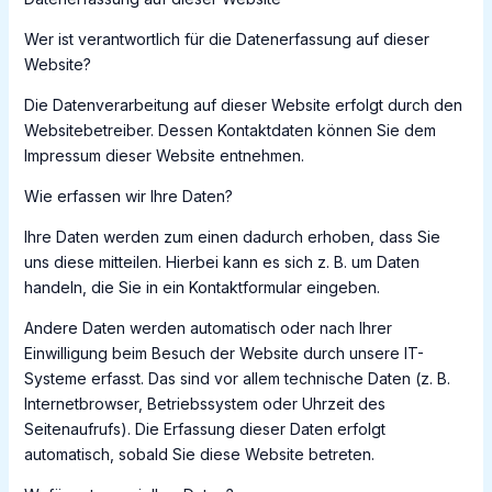
Wer ist verantwortlich für die Datenerfassung auf dieser
Website?
Die Datenverarbeitung auf dieser Website erfolgt durch den
Websitebetreiber. Dessen Kontaktdaten können Sie dem
Impressum dieser Website entnehmen.
Wie erfassen wir Ihre Daten?
Ihre Daten werden zum einen dadurch erhoben, dass Sie
uns diese mitteilen. Hierbei kann es sich z. B. um Daten
handeln, die Sie in ein Kontaktformular eingeben.
Andere Daten werden automatisch oder nach Ihrer
Einwilligung beim Besuch der Website durch unsere IT-
Systeme erfasst. Das sind vor allem technische Daten (z. B.
Internetbrowser, Betriebssystem oder Uhrzeit des
Seitenaufrufs). Die Erfassung dieser Daten erfolgt
automatisch, sobald Sie diese Website betreten.