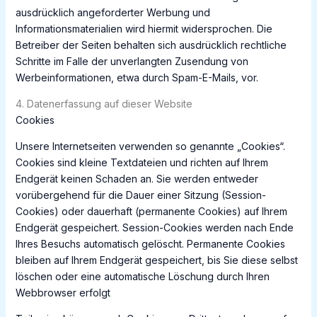
ausdrücklich angeforderter Werbung und
Informationsmaterialien wird hiermit widersprochen. Die
Betreiber der Seiten behalten sich ausdrücklich rechtliche
Schritte im Falle der unverlangten Zusendung von
Werbeinformationen, etwa durch Spam-E-Mails, vor.
4. Datenerfassung auf dieser Website
Cookies
Unsere Internetseiten verwenden so genannte „Cookies“.
Cookies sind kleine Textdateien und richten auf Ihrem
Endgerät keinen Schaden an. Sie werden entweder
vorübergehend für die Dauer einer Sitzung (Session-
Cookies) oder dauerhaft (permanente Cookies) auf Ihrem
Endgerät gespeichert. Session-Cookies werden nach Ende
Ihres Besuchs automatisch gelöscht. Permanente Cookies
bleiben auf Ihrem Endgerät gespeichert, bis Sie diese selbst
löschen oder eine automatische Löschung durch Ihren
Webbrowser erfolgt