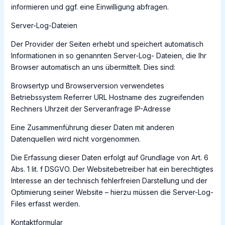
informieren und ggf. eine Einwilligung abfragen.
Server-Log-Dateien
Der Provider der Seiten erhebt und speichert automatisch
Informationen in so genannten Server-Log- Dateien, die Ihr
Browser automatisch an uns übermittelt. Dies sind:
Browsertyp und Browserversion verwendetes
Betriebssystem Referrer URL Hostname des zugreifenden
Rechners Uhrzeit der Serveranfrage IP-Adresse
Eine Zusammenführung dieser Daten mit anderen
Datenquellen wird nicht vorgenommen.
Die Erfassung dieser Daten erfolgt auf Grundlage von Art. 6
Abs. 1 lit. f DSGVO. Der Websitebetreiber hat ein berechtigtes
Interesse an der technisch fehlerfreien Darstellung und der
Optimierung seiner Website – hierzu müssen die Server-Log-
Files erfasst werden.
Kontaktformular