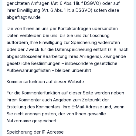
gerichteten Anfragen (Art. 6 Abs. 1 lit. f DSGVO) oder auf
Ihrer Einwilligung (Art. 6 Abs. 1 lit. a DSGVO) sofern diese
abgefragt wurde
Die von Ihnen an uns per Kontaktanfragen übersandten
Daten verbleiben bei uns, bis Sie uns zur Löschung
auffordern, Ihre Einwilligung zur Speicherung widerrufen
oder der Zweck für die Datenspeicherung entfällt (z. B. nach
abgeschlossener Bearbeitung Ihres Anliegens). Zwingende
gesetzliche Bestimmungen – insbesondere gesetzliche
Aufbewahrungsfristen – bleiben unberührt
Kommentarfunktion auf dieser Website
Für die Kommentarfunktion auf dieser Seite werden neben
Ihrem Kommentar auch Angaben zum Zeitpunkt der
Erstellung des Kommentars, Ihre E-Mail-Adresse und, wenn
Sie nicht anonym posten, der von Ihnen gewählte
Nutzername gespeichert.
Speicherung der IP-Adresse