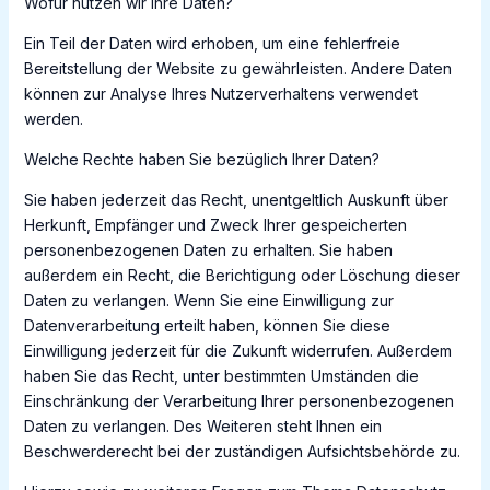
Wofür nutzen wir Ihre Daten?
Ein Teil der Daten wird erhoben, um eine fehlerfreie
Bereitstellung der Website zu gewährleisten. Andere Daten
können zur Analyse Ihres Nutzerverhaltens verwendet
werden.
Welche Rechte haben Sie bezüglich Ihrer Daten?
Sie haben jederzeit das Recht, unentgeltlich Auskunft über
Herkunft, Empfänger und Zweck Ihrer gespeicherten
personenbezogenen Daten zu erhalten. Sie haben
außerdem ein Recht, die Berichtigung oder Löschung dieser
Daten zu verlangen. Wenn Sie eine Einwilligung zur
Datenverarbeitung erteilt haben, können Sie diese
Einwilligung jederzeit für die Zukunft widerrufen. Außerdem
haben Sie das Recht, unter bestimmten Umständen die
Einschränkung der Verarbeitung Ihrer personenbezogenen
Daten zu verlangen. Des Weiteren steht Ihnen ein
Beschwerderecht bei der zuständigen Aufsichtsbehörde zu.