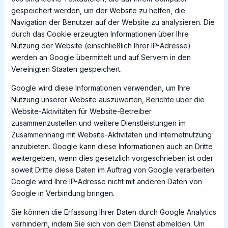
gespeichert werden, um der Website zu helfen, die
Navigation der Benutzer auf der Website zu analysieren. Die
durch das Cookie erzeugten Informationen über Ihre
Nutzung der Website (einschließlich Ihrer IP-Adresse)
werden an Google übermittelt und auf Servern in den
Vereinigten Staaten gespeichert.
Google wird diese Informationen verwenden, um Ihre
Nutzung unserer Website auszuwerten, Berichte über die
Website-Aktivitäten für Website-Betreiber
zusammenzustellen und weitere Dienstleistungen im
Zusammenhang mit Website-Aktivitäten und Internetnutzung
anzubieten. Google kann diese Informationen auch an Dritte
weitergeben, wenn dies gesetzlich vorgeschrieben ist oder
soweit Dritte diese Daten im Auftrag von Google verarbeiten.
Google wird Ihre IP-Adresse nicht mit anderen Daten von
Google in Verbindung bringen.
Sie können die Erfassung Ihrer Daten durch Google Analytics
verhindern, indem Sie sich von dem Dienst abmelden. Um