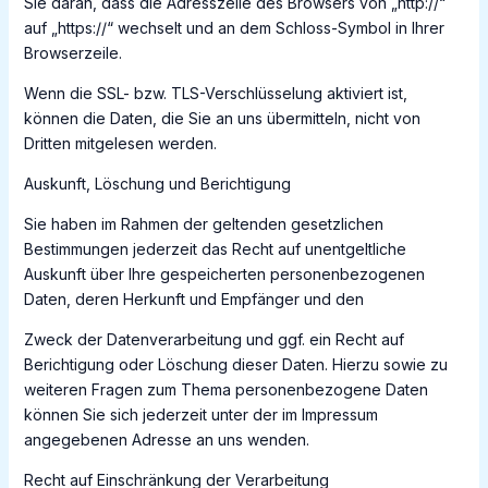
Sie daran, dass die Adresszeile des Browsers von „http://“
auf „https://“ wechselt und an dem Schloss-Symbol in Ihrer
Browserzeile.
Wenn die SSL- bzw. TLS-Verschlüsselung aktiviert ist,
können die Daten, die Sie an uns übermitteln, nicht von
Dritten mitgelesen werden.
Auskunft, Löschung und Berichtigung
Sie haben im Rahmen der geltenden gesetzlichen
Bestimmungen jederzeit das Recht auf unentgeltliche
Auskunft über Ihre gespeicherten personenbezogenen
Daten, deren Herkunft und Empfänger und den
Zweck der Datenverarbeitung und ggf. ein Recht auf
Berichtigung oder Löschung dieser Daten. Hierzu sowie zu
weiteren Fragen zum Thema personenbezogene Daten
können Sie sich jederzeit unter der im Impressum
angegebenen Adresse an uns wenden.
Recht auf Einschränkung der Verarbeitung