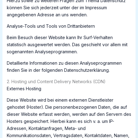
Hierzu sowie zu weiteren Fragen zum Thema Datenschutz
können Sie sich jederzeit unter der im Impressum
angegebenen Adresse an uns wenden.
Analyse-Tools und Tools von Drittanbietern
Beim Besuch dieser Website kann Ihr Surf-Verhalten
statistisch ausgewertet werden. Das geschieht vor allem mit
sogenannten Analyseprogrammen.
Detaillierte Informationen zu diesen Analyseprogrammen
finden Sie in der folgenden Datenschutzerklärung.
2. Hosting und Content Delivery Networks (CDN)
Externes Hosting
Diese Website wird bei einem externen Dienstleister
gehostet (Hoster). Die personenbezogenen Daten, die auf
dieser Website erfasst werden, werden auf den Servern des
Hosters gespeichert. Hierbei kann es sich v. a. um IP-
Adressen, Kontaktanfragen, Meta- und
Kommunikationsdaten, Vertragsdaten, Kontaktdaten, Namen,