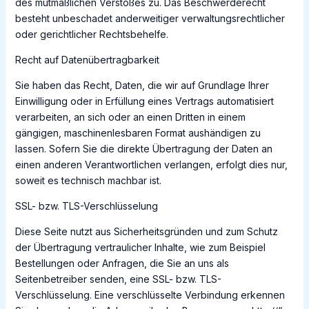
des mutmaßlichen Verstoßes zu. Das Beschwerderecht
besteht unbeschadet anderweitiger verwaltungsrechtlicher
oder gerichtlicher Rechtsbehelfe.
Recht auf Datenübertragbarkeit
Sie haben das Recht, Daten, die wir auf Grundlage Ihrer
Einwilligung oder in Erfüllung eines Vertrags automatisiert
verarbeiten, an sich oder an einen Dritten in einem
gängigen, maschinenlesbaren Format aushändigen zu
lassen. Sofern Sie die direkte Übertragung der Daten an
einen anderen Verantwortlichen verlangen, erfolgt dies nur,
soweit es technisch machbar ist.
SSL- bzw. TLS-Verschlüsselung
Diese Seite nutzt aus Sicherheitsgründen und zum Schutz
der Übertragung vertraulicher Inhalte, wie zum Beispiel
Bestellungen oder Anfragen, die Sie an uns als
Seitenbetreiber senden, eine SSL- bzw. TLS-
Verschlüsselung. Eine verschlüsselte Verbindung erkennen