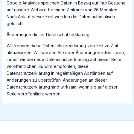
Google Analytics speichert Daten in Bezug auf Ihre Besuche
auf unserer Website für einen Zeitraum von 26 Monaten.
Nach Ablauf dieser Frist werden die Daten automatisch
gelöscht.
Änderungen dieser Datenschutzerklärung
Wir können diese Datenschutzerklärung von Zeit zu Zeit
aktualisieren. Wir werden Sie über Änderungen informieren,
indem wir die neue Datenschutzerklärung auf dieser Seite
veröffentlichen. Es wird empfohlen, diese
Datenschutzerklärung in regelmäßigen Abständen auf
Änderungen zu überprüfen. Änderungen an dieser
Datenschutzerklärung sind wirksam, wenn sie auf dieser
Seite veröffentlicht werden.