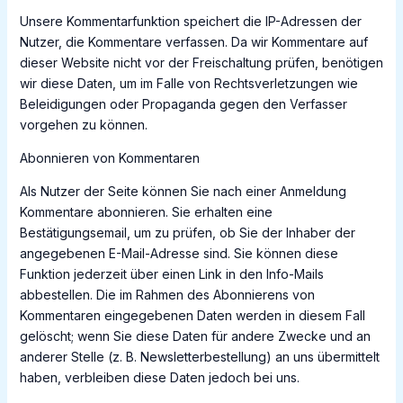
Unsere Kommentarfunktion speichert die IP-Adressen der
Nutzer, die Kommentare verfassen. Da wir Kommentare auf
dieser Website nicht vor der Freischaltung prüfen, benötigen
wir diese Daten, um im Falle von Rechtsverletzungen wie
Beleidigungen oder Propaganda gegen den Verfasser
vorgehen zu können.
Abonnieren von Kommentaren
Als Nutzer der Seite können Sie nach einer Anmeldung
Kommentare abonnieren. Sie erhalten eine
Bestätigungsemail, um zu prüfen, ob Sie der Inhaber der
angegebenen E-Mail-Adresse sind. Sie können diese
Funktion jederzeit über einen Link in den Info-Mails
abbestellen. Die im Rahmen des Abonnierens von
Kommentaren eingegebenen Daten werden in diesem Fall
gelöscht; wenn Sie diese Daten für andere Zwecke und an
anderer Stelle (z. B. Newsletterbestellung) an uns übermittelt
haben, verbleiben diese Daten jedoch bei uns.