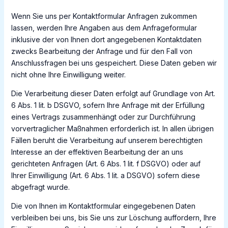
Wenn Sie uns per Kontaktformular Anfragen zukommen
lassen, werden Ihre Angaben aus dem Anfrageformular
inklusive der von Ihnen dort angegebenen Kontaktdaten
zwecks Bearbeitung der Anfrage und für den Fall von
Anschlussfragen bei uns gespeichert. Diese Daten geben wir
nicht ohne Ihre Einwilligung weiter.
Die Verarbeitung dieser Daten erfolgt auf Grundlage von Art.
6 Abs. 1 lit. b DSGVO, sofern Ihre Anfrage mit der Erfüllung
eines Vertrags zusammenhängt oder zur Durchführung
vorvertraglicher Maßnahmen erforderlich ist. In allen übrigen
Fällen beruht die Verarbeitung auf unserem berechtigten
Interesse an der effektiven Bearbeitung der an uns
gerichteten Anfragen (Art. 6 Abs. 1 lit. f DSGVO) oder auf
Ihrer Einwilligung (Art. 6 Abs. 1 lit. a DSGVO) sofern diese
abgefragt wurde.
Die von Ihnen im Kontaktformular eingegebenen Daten
verbleiben bei uns, bis Sie uns zur Löschung auffordern, Ihre