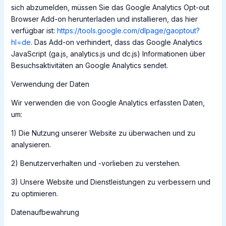
sich abzumelden, müssen Sie das Google Analytics Opt-out
Browser Add-on herunterladen und installieren, das hier
verfügbar ist:
https://tools.google.com/dlpage/gaoptout?
hl=de
. Das Add-on verhindert, dass das Google Analytics
JavaScript (ga.js, analytics.js und dc.js) Informationen über
Besuchsaktivitäten an Google Analytics sendet.
Verwendung der Daten
Wir verwenden die von Google Analytics erfassten Daten,
um:
1) Die Nutzung unserer Website zu überwachen und zu
analysieren.
2) Benutzerverhalten und -vorlieben zu verstehen.
3) Unsere Website und Dienstleistungen zu verbessern und
zu optimieren.
Datenaufbewahrung