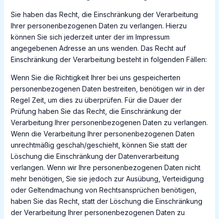
Sie haben das Recht, die Einschränkung der Verarbeitung
Ihrer personenbezogenen Daten zu verlangen. Hierzu
können Sie sich jederzeit unter der im Impressum
angegebenen Adresse an uns wenden. Das Recht auf
Einschränkung der Verarbeitung besteht in folgenden Fällen:
Wenn Sie die Richtigkeit Ihrer bei uns gespeicherten
personenbezogenen Daten bestreiten, benötigen wir in der
Regel Zeit, um dies zu überprüfen. Für die Dauer der
Prüfung haben Sie das Recht, die Einschränkung der
Verarbeitung Ihrer personenbezogenen Daten zu verlangen.
Wenn die Verarbeitung Ihrer personenbezogenen Daten
unrechtmäßig geschah/geschieht, können Sie statt der
Löschung die Einschränkung der Datenverarbeitung
verlangen. Wenn wir Ihre personenbezogenen Daten nicht
mehr benötigen, Sie sie jedoch zur Ausübung, Verteidigung
oder Geltendmachung von Rechtsansprüchen benötigen,
haben Sie das Recht, statt der Löschung die Einschränkung
der Verarbeitung Ihrer personenbezogenen Daten zu