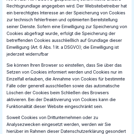
Rechtsgrundlage angegeben wird. Der Websitebetreiber hat
ein berechtigtes Interesse an der Speicherung von Cookies
zur technisch fehlerfreien und optimierten Bereitstellung
seiner Dienste. Sofern eine Einwilligung zur Speicherung von
Cookies abgefragt wurde, erfolgt die Speicherung der
betreffenden Cookies ausschließlich auf Grundlage dieser
Einwilligung (Art. 6 Abs. 1 lit. a DSGVO); die Einwilligung ist
jederzeit widerrufbar
Sie können Ihren Browser so einstellen, dass Sie über das
Setzen von Cookies informiert werden und Cookies nur im
Einzelfall erlauben, die Annahme von Cookies für bestimmte
Fälle oder generell ausschließen sowie das automatische
Löschen der Cookies beim Schließen des Browsers
aktivieren. Bei der Deaktivierung von Cookies kann die
Funktionalität dieser Website eingeschränkt sein.
Soweit Cookies von Drittunternehmen oder zu
Analysezwecken eingesetzt werden, werden wir Sie
hierüber im Rahmen dieser Datenschutzerklärung gesondert