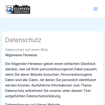
Zum
Inhalt
springen
Datenschutz
Datenschutz auf einen Blick
Allgemeine Hinweise
Die folgenden Hinweise geben einen einfachen Überblick
darüber, was mit Ihren personenbezogenen Daten passiert,
wenn Sie diese Website besuchen. Personenbezogene
Daten sind alle Daten, mit denen Sie persönlich identifiziert
werden können. Ausführliche Informationen zum Thema
Datenschutz entnehmen Sie unserer unter diesem Text
aufgeführten Datenschutzerklärung.
Datenerfassung auf dieser Website