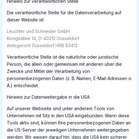
Hinweis zur verantwortlichen Stelle
Die verantwortliche Stelle für die Datenverarbeitung auf
dieser Website ist:
Leuchter und Schneider GmbH
Königsallee 14, D-40212 Düsseldorf
Amtsgericht Düsseldorf HRB 83412
Verantwortliche Stelle ist die natürliche oder juristische
Person, die allein oder gemeinsam mit anderen über die
Zwecke und Mittel der Verarbeitung von
personenbezogenen Daten (z. B. Namen, E-Mail-Adressen o.
Ä.) entscheidet.
Hinweis zur Datenweitergabe in die USA
Auf unserer Webseite sind unter anderem Tools von
Unternehmen mit Sitz in den USA eingebunden. Wenn diese
Tools aktiv sind, können Ihre personenbezogenen Daten an
die US-Server der jeweiligen Unternehmen weitergegeben
werden. Wir weisen darauf hin, dass die USA kein sicherer