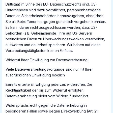
Drittstaat im Sinne des EU- Datenschutzrechts sind. US-
Unternehmen sind dazu verpflichtet, personenbezogene
Daten an Sicherheitsbehörden herauszugeben, ohne dass
Sie als Betroffener hiergegen gerichtlich vorgehen könnten.
Es kann daher nicht ausgeschlossen werden, dass US-
Behörden (z.B. Geheimdienste) Ihre auf US-Servern
befindlichen Daten zu Überwachungszwecken verarbeiten,
auswerten und dauerhaft speichern. Wir haben auf diese
Verarbeitungstätigkeiten keinen Einfluss.
Widerruf Ihrer Einwilligung zur Datenverarbeitung
Viele Datenverarbeitungsvorgänge sind nur mit Ihrer
ausdrücklichen Einwilligung möglich.
Bereits erteilte Einwilligung jederzeit widerrufen. Die
Rechtmäßigkeit der bis zum Widerruf erfolgten
Datenverarbeitung bleibt vom Widerruf unberührt.
Widerspruchsrecht gegen die Datenerhebung in
besonderen Fällen sowie gegen Direktwerbung (Art. 21