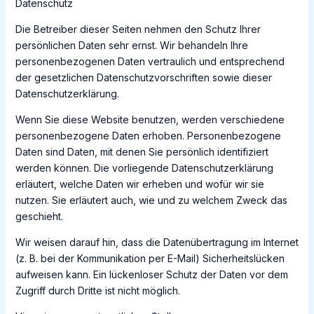
Datenschutz
Die Betreiber dieser Seiten nehmen den Schutz Ihrer
persönlichen Daten sehr ernst. Wir behandeln Ihre
personenbezogenen Daten vertraulich und entsprechend
der gesetzlichen Datenschutzvorschriften sowie dieser
Datenschutzerklärung.
Wenn Sie diese Website benutzen, werden verschiedene
personenbezogene Daten erhoben. Personenbezogene
Daten sind Daten, mit denen Sie persönlich identifiziert
werden können. Die vorliegende Datenschutzerklärung
erläutert, welche Daten wir erheben und wofür wir sie
nutzen. Sie erläutert auch, wie und zu welchem Zweck das
geschieht.
Wir weisen darauf hin, dass die Datenübertragung im Internet
(z. B. bei der Kommunikation per E-Mail) Sicherheitslücken
aufweisen kann. Ein lückenloser Schutz der Daten vor dem
Zugriff durch Dritte ist nicht möglich.